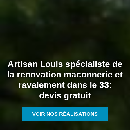
Artisan Louis spécialiste de
la renovation maconnerie et
ravalement dans le 33:
devis gratuit
VOIR NOS RÉALISATIONS