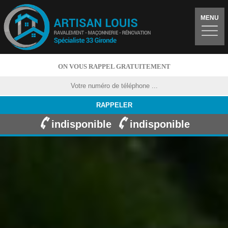
MENU
ON VOUS RAPPEL GRATUITEMENT
indisponible
indisponible