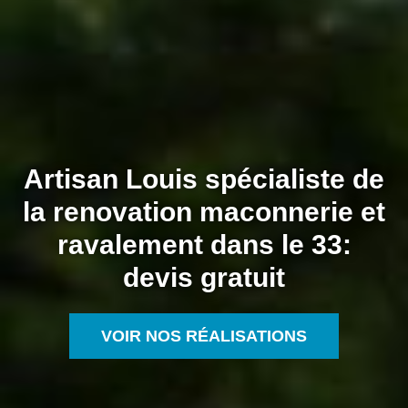
Artisan Louis spécialiste de
la renovation maconnerie et
ravalement dans le 33:
devis gratuit
VOIR NOS RÉALISATIONS