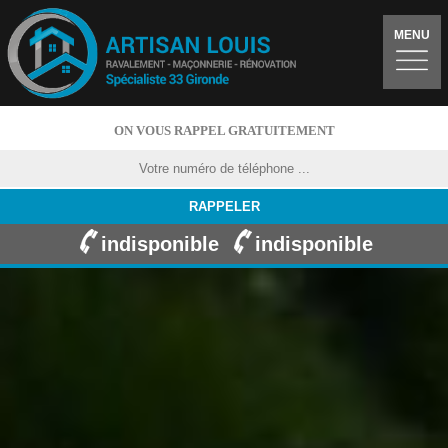
MENU
ON VOUS RAPPEL GRATUITEMENT
indisponible
indisponible