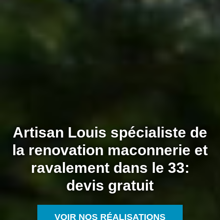
Artisan Louis spécialiste de
la renovation maconnerie et
ravalement dans le 33:
devis gratuit
VOIR NOS RÉALISATIONS