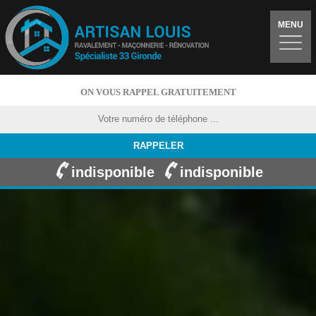
MENU
ON VOUS RAPPEL GRATUITEMENT
indisponible
indisponible