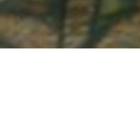
Demande de devis gratuit