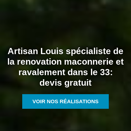
Artisan Louis spécialiste de
la renovation maconnerie et
ravalement dans le 33:
devis gratuit
VOIR NOS RÉALISATIONS