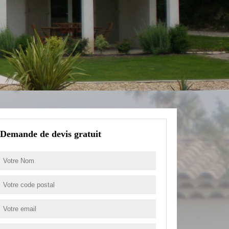
Demande de devis gratuit