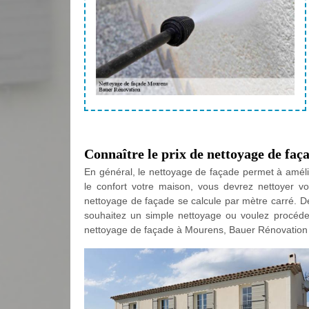
Connaître le prix de nettoyage de faç
En général, le nettoyage de façade permet à amélio
le confort votre maison, vous devrez nettoyer vo
nettoyage de façade se calcule par mètre carré. De
souhaitez un simple nettoyage ou voulez procéde
nettoyage de façade à Mourens, Bauer Rénovation d