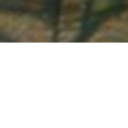
Demande de devis gratuit