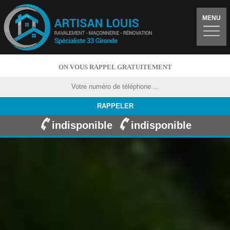
MENU
ON VOUS RAPPEL GRATUITEMENT
indisponible
indisponible