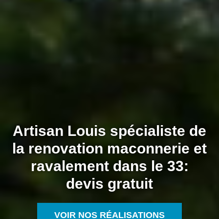
Artisan Louis spécialiste de
la renovation maconnerie et
ravalement dans le 33:
devis gratuit
VOIR NOS RÉALISATIONS