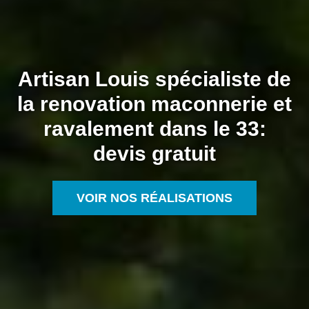
Artisan Louis spécialiste de
la renovation maconnerie et
ravalement dans le 33:
devis gratuit
VOIR NOS RÉALISATIONS