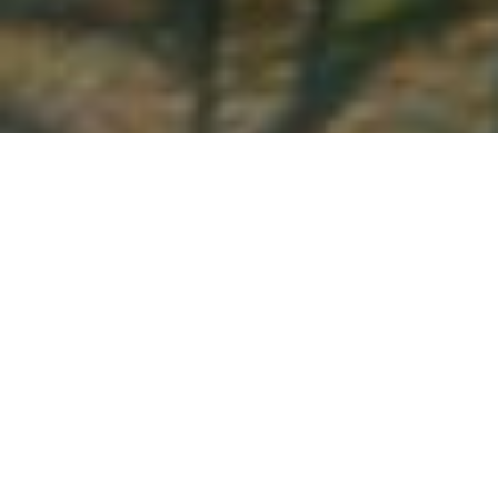
Demande de devis gratuit