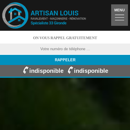
MENU
ON VOUS RAPPEL GRATUITEMENT
indisponible
indisponible