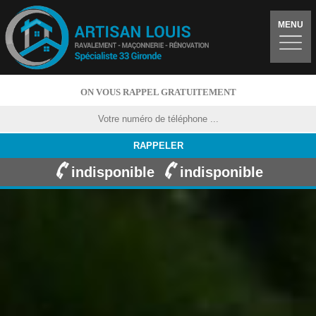
MENU
ON VOUS RAPPEL GRATUITEMENT
indisponible
indisponible