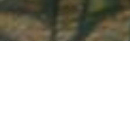
Demande de devis gratuit