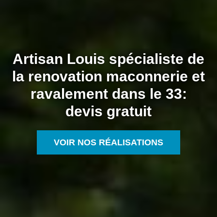
Artisan Louis spécialiste de
la renovation maconnerie et
ravalement dans le 33:
devis gratuit
VOIR NOS RÉALISATIONS