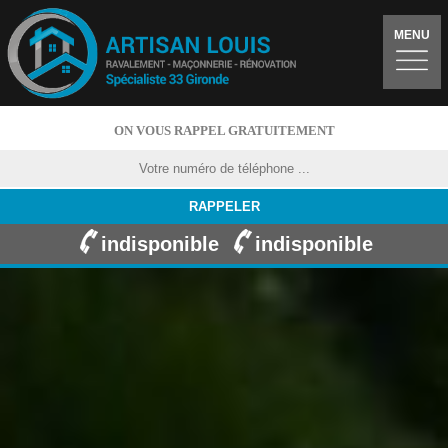
MENU
ON VOUS RAPPEL GRATUITEMENT
indisponible
indisponible