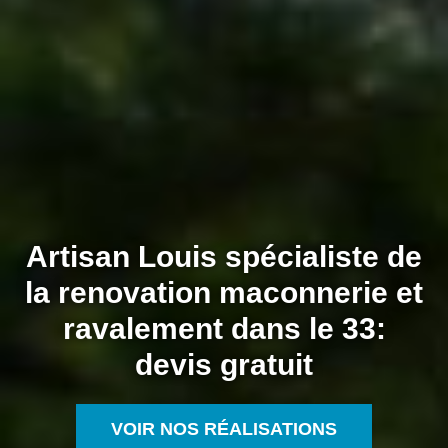
Artisan Louis spécialiste de
la renovation maconnerie et
ravalement dans le 33:
devis gratuit
VOIR NOS RÉALISATIONS