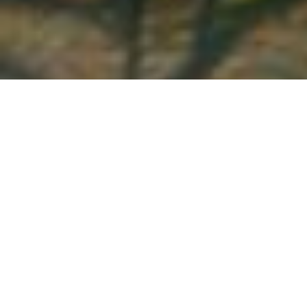
Demande de devis gratuit