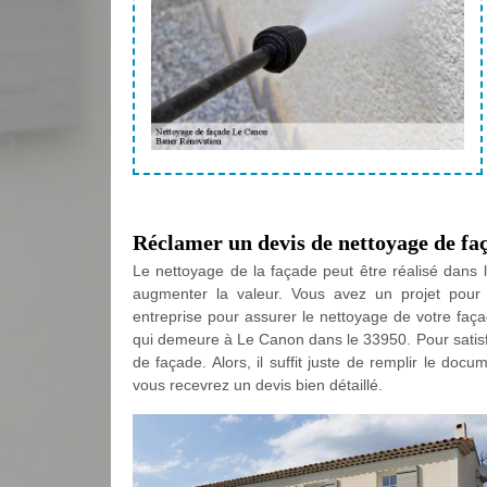
Réclamer un devis de nettoyage de fa
Le nettoyage de la façade peut être réalisé dans l
augmenter la valeur. Vous avez un projet pour 
entreprise pour assurer le nettoyage de votre faça
qui demeure à Le Canon dans le 33950. Pour satisfair
de façade. Alors, il suffit juste de remplir le do
vous recevrez un devis bien détaillé.