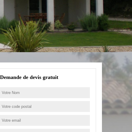
Demande de devis gratuit