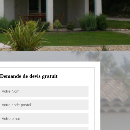
Demande de devis gratuit