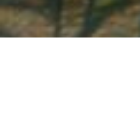
Demande de devis gratuit