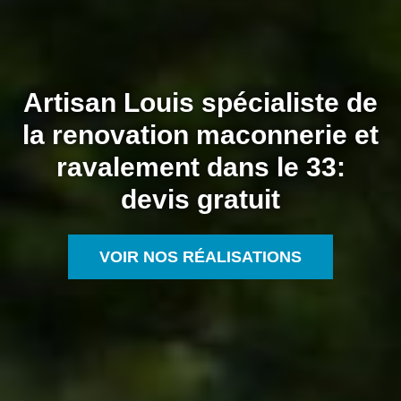
Artisan Louis spécialiste de
la renovation maconnerie et
ravalement dans le 33:
devis gratuit
VOIR NOS RÉALISATIONS