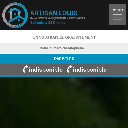
MENU
ON VOUS RAPPEL GRATUITEMENT
indisponible
indisponible