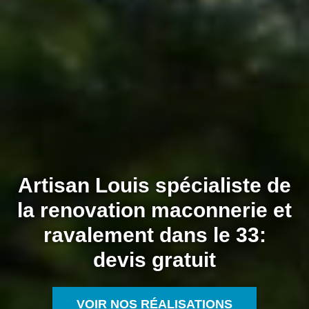
Artisan Louis spécialiste de
la renovation maconnerie et
ravalement dans le 33:
devis gratuit
VOIR NOS RÉALISATIONS