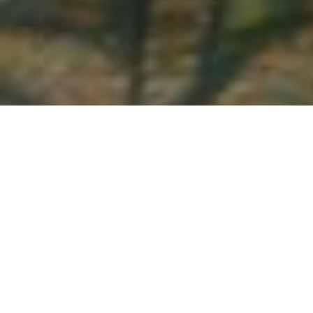
Demande de devis gratuit