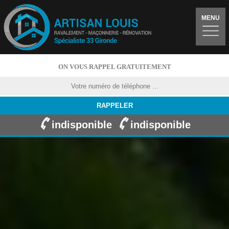
MENU
ON VOUS RAPPEL GRATUITEMENT
indisponible
indisponible