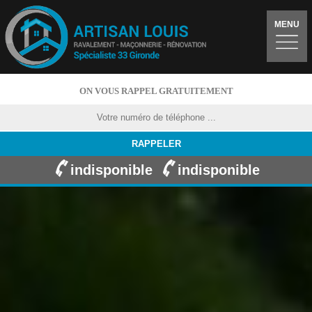
MENU
ON VOUS RAPPEL GRATUITEMENT
indisponible
indisponible