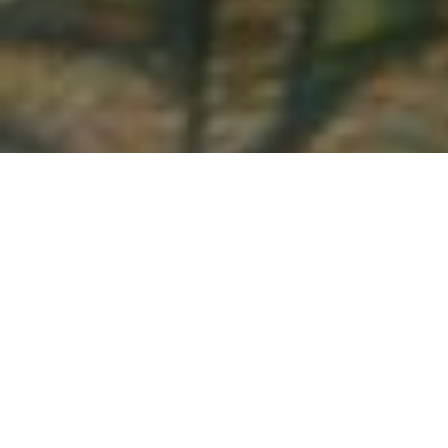
Demande de devis gratuit