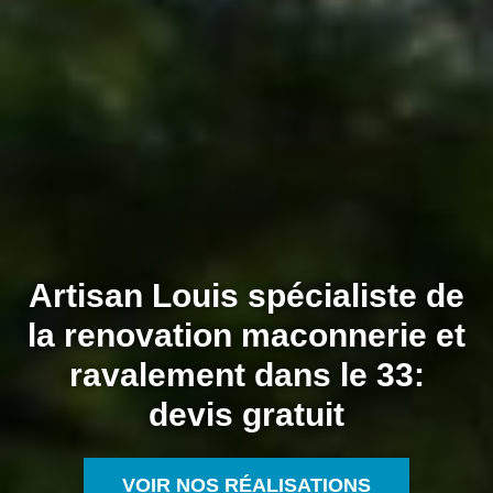
Artisan Louis spécialiste de
la renovation maconnerie et
ravalement dans le 33:
devis gratuit
VOIR NOS RÉALISATIONS