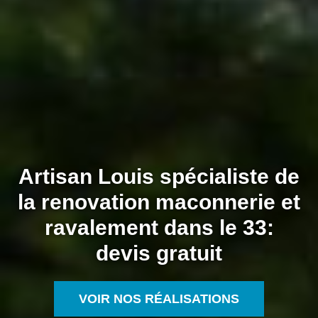
Artisan Louis spécialiste de
la renovation maconnerie et
ravalement dans le 33:
devis gratuit
VOIR NOS RÉALISATIONS