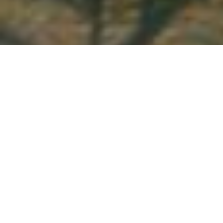
Demande de devis gratuit