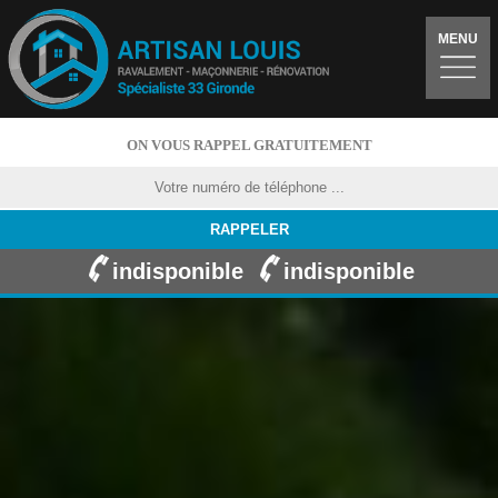
MENU
ON VOUS RAPPEL GRATUITEMENT
indisponible
indisponible