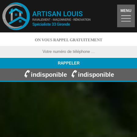
MENU
ON VOUS RAPPEL GRATUITEMENT
indisponible
indisponible