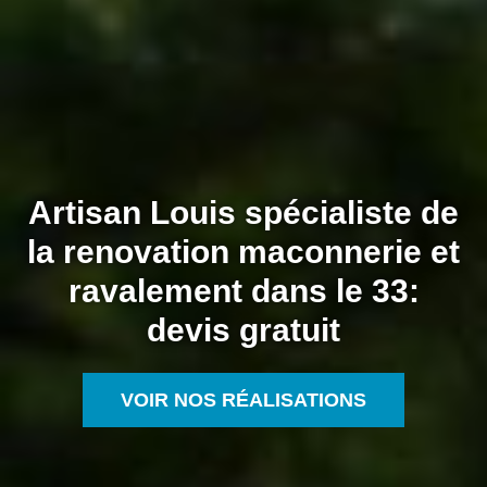
Artisan Louis spécialiste de
la renovation maconnerie et
ravalement dans le 33:
devis gratuit
VOIR NOS RÉALISATIONS