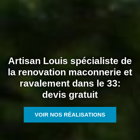
Artisan Louis spécialiste de
la renovation maconnerie et
ravalement dans le 33:
devis gratuit
VOIR NOS RÉALISATIONS