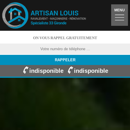
MENU
ON VOUS RAPPEL GRATUITEMENT
indisponible
indisponible