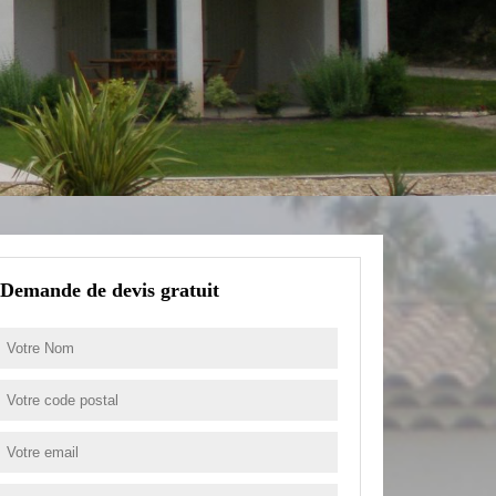
Demande de devis gratuit