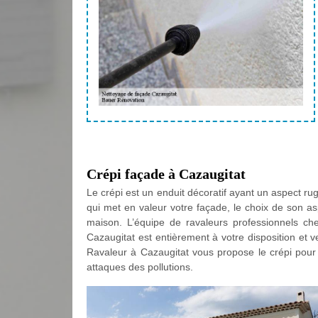
Crépi façade à Cazaugitat
Le crépi est un enduit décoratif ayant un aspect rugu
qui met en valeur votre façade, le choix de son as
maison. L’équipe de ravaleurs professionnels ch
Cazaugitat est entièrement à votre disposition et ve
Ravaleur à Cazaugitat vous propose le crépi pour 
attaques des pollutions.