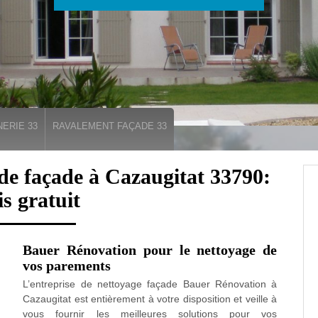
ERIE 33
RAVALEMENT FAÇADE 33
de façade à Cazaugitat 33790:
is gratuit
Bauer Rénovation pour le nettoyage de
vos parements
L’entreprise de nettoyage façade Bauer Rénovation à
Cazaugitat est entièrement à votre disposition et veille à
vous fournir les meilleures solutions pour vos