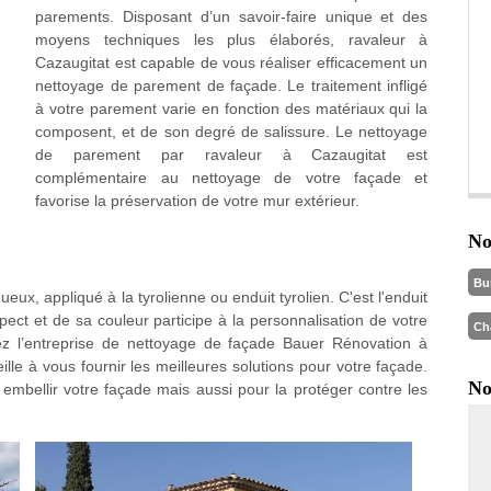
parements. Disposant d’un savoir-faire unique et des
moyens techniques les plus élaborés, ravaleur à
Cazaugitat est capable de vous réaliser efficacement un
nettoyage de parement de façade. Le traitement infligé
à votre parement varie en fonction des matériaux qui la
composent, et de son degré de salissure. Le nettoyage
de parement par ravaleur à Cazaugitat est
complémentaire au nettoyage de votre façade et
favorise la préservation de votre mur extérieur.
No
Bu
eux, appliqué à la tyrolienne ou enduit tyrolien. C'est l'enduit
pect et de sa couleur participe à la personnalisation de votre
Ch
ez l’entreprise de nettoyage de façade Bauer Rénovation à
ille à vous fournir les meilleures solutions pour votre façade.
No
embellir votre façade mais aussi pour la protéger contre les