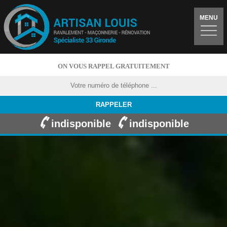
MENU
ON VOUS RAPPEL GRATUITEMENT
indisponible
indisponible