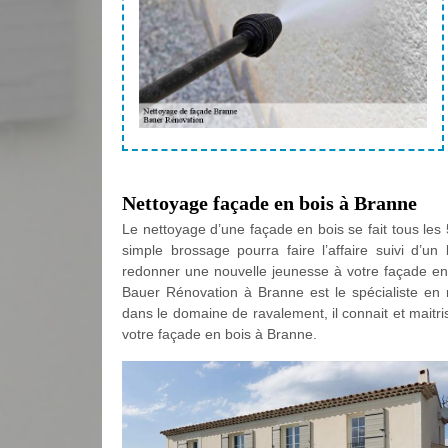
Nettoyage façade en bois à Branne
Le nettoyage d’une façade en bois se fait tous les
simple brossage pourra faire l’affaire suivi d’un
redonner une nouvelle jeunesse à votre façade en 
Bauer Rénovation à Branne est le spécialiste en
dans le domaine de ravalement, il connait et maitr
votre façade en bois à Branne.