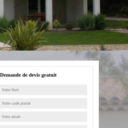
Demande de devis gratuit