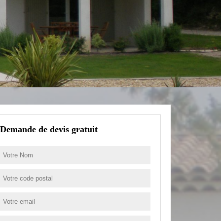
Demande de devis gratuit