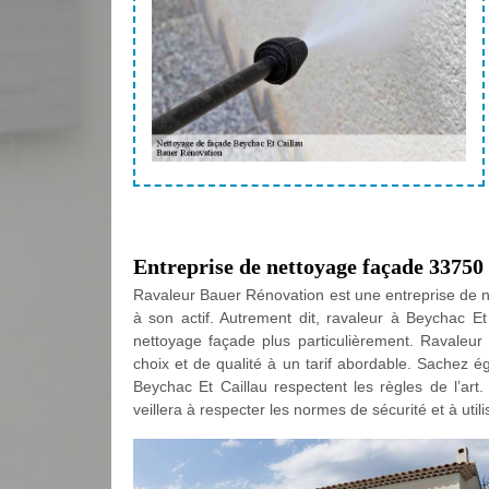
Entreprise de nettoyage façade 33750
Ravaleur Bauer Rénovation est une entreprise de n
à son actif. Autrement dit, ravaleur à Beychac Et
nettoyage façade plus particulièrement. Ravaleur
choix et de qualité à un tarif abordable. Sachez é
Beychac Et Caillau respectent les règles de l’art
veillera à respecter les normes de sécurité et à utili