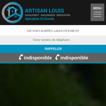
MENU
ON VOUS RAPPEL GRATUITEMENT
indisponible
indisponible