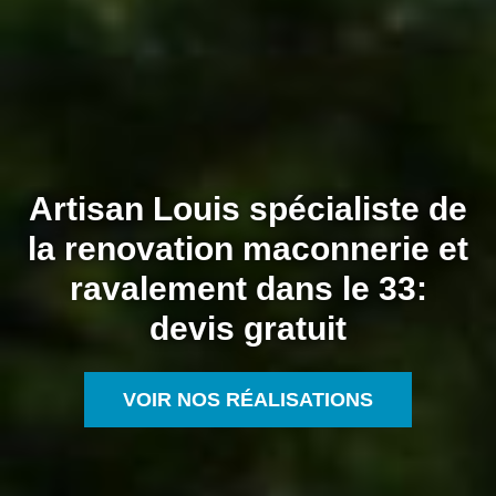
Artisan Louis spécialiste de
la renovation maconnerie et
ravalement dans le 33:
devis gratuit
VOIR NOS RÉALISATIONS